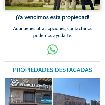
¡Ya vendimos esta propiedad!
Aquí tienes otras opciones, contáctanos
podemos ayudarte.
PROPIEDADES DESTACADAS