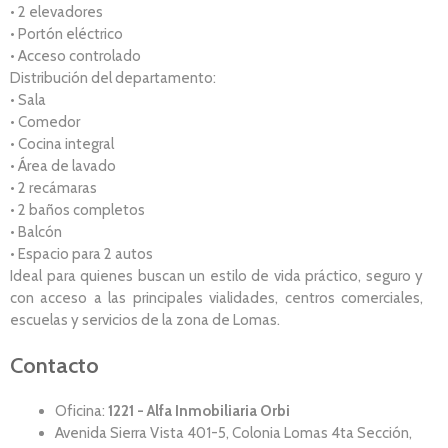
• 2 elevadores
• Portón eléctrico
• Acceso controlado
Distribución del departamento:
• Sala
• Comedor
• Cocina integral
• Área de lavado
• 2 recámaras
• 2 baños completos
• Balcón
• Espacio para 2 autos
Ideal para quienes buscan un estilo de vida práctico, seguro y
con acceso a las principales vialidades, centros comerciales,
escuelas y servicios de la zona de Lomas.
Contacto
Oficina:
1221 - Alfa Inmobiliaria Orbi
Avenida Sierra Vista 401-5, Colonia Lomas 4ta Sección,