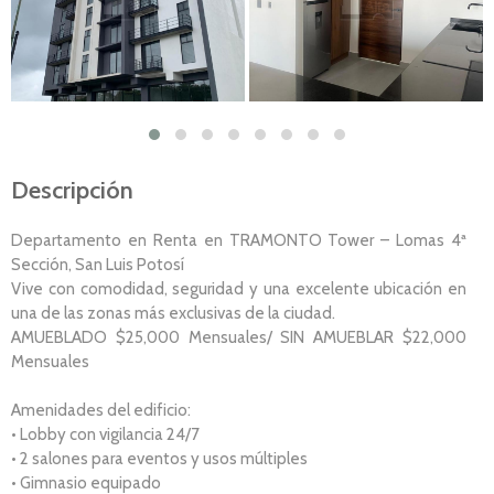
Descripción
Departamento en Renta en TRAMONTO Tower – Lomas 4ª
Sección, San Luis Potosí
Vive con comodidad, seguridad y una excelente ubicación en
una de las zonas más exclusivas de la ciudad.
AMUEBLADO $25,000 Mensuales/ SIN AMUEBLAR $22,000
Mensuales
Amenidades del edificio:
• Lobby con vigilancia 24/7
• 2 salones para eventos y usos múltiples
• Gimnasio equipado