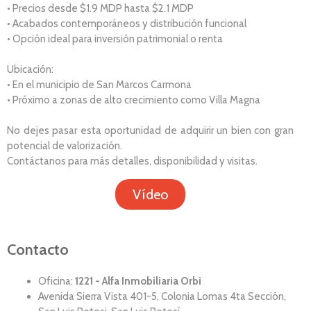
• Precios desde $1.9 MDP hasta $2.1 MDP
• Acabados contemporáneos y distribución funcional
• Opción ideal para inversión patrimonial o renta
Ubicación:
• En el municipio de San Marcos Carmona
• Próximo a zonas de alto crecimiento como Villa Magna
No dejes pasar esta oportunidad de adquirir un bien con gran
potencial de valorización.
Contáctanos para más detalles, disponibilidad y visitas.
Vídeo
Contacto
Oficina:
1221 - Alfa Inmobiliaria Orbi
Avenida Sierra Vista 401-5, Colonia Lomas 4ta Sección,