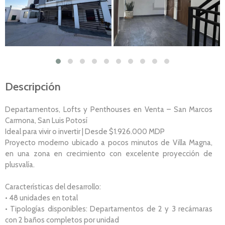
Descripción
Departamentos, Lofts y Penthouses en Venta – San Marcos
Carmona, San Luis Potosí
Ideal para vivir o invertir | Desde $1.926.000 MDP
Proyecto moderno ubicado a pocos minutos de Villa Magna,
en una zona en crecimiento con excelente proyección de
plusvalía.
Características del desarrollo:
• 48 unidades en total
• Tipologías disponibles: Departamentos de 2 y 3 recámaras
con 2 baños completos por unidad