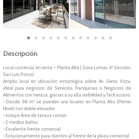
Descripción
Local comercial en renta – Planta Alta | Zona Lomas 4ª Sección,
San Luis Potosí
Amplio local en ubicación estratégica sobre Av. Sierra Vista,
ideal para negocios de Servicios, Franquicias o Negocios de
Alimentos con terraza, gracias a su alta visibilidad y fácil acceso.
• Desde 98 m² se pueden unir locales en Planta Alta (Primer
Nivel) con doble elevador
• incluye Área de tarraza común
• 2 medios baños
• Excelente frente comercial
• Estacionamiento para clientes al frente de la plaza comercial