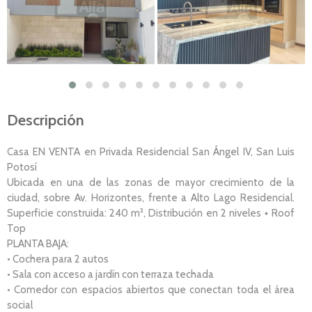
Descripción
Casa EN VENTA en Privada Residencial San Ángel IV, San Luis
Potosí
Ubicada en una de las zonas de mayor crecimiento de la
ciudad, sobre Av. Horizontes, frente a Alto Lago Residencial.
Superficie construida: 240 m², Distribución en 2 niveles + Roof
Top
PLANTA BAJA:
• Cochera para 2 autos
• Sala con acceso a jardín con terraza techada
• Comedor con espacios abiertos que conectan toda el área
social