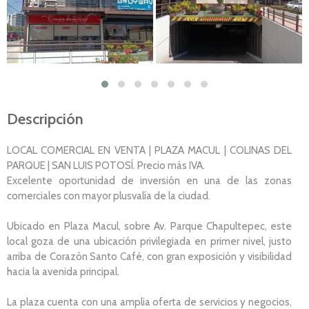
Descripción
LOCAL COMERCIAL EN VENTA | PLAZA MACUL | COLINAS DEL
PARQUE | SAN LUIS POTOSÍ. Precio más IVA.
Excelente oportunidad de inversión en una de las zonas
comerciales con mayor plusvalía de la ciudad.
Ubicado en Plaza Macul, sobre Av. Parque Chapultepec, este
local goza de una ubicación privilegiada en primer nivel, justo
arriba de Corazón Santo Café, con gran exposición y visibilidad
hacia la avenida principal.
La plaza cuenta con una amplia oferta de servicios y negocios,