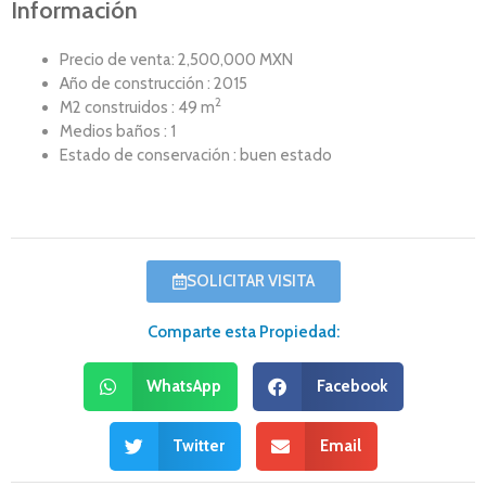
Información
Precio de venta: 2,500,000 MXN
Año de construcción : 2015
2
M2 construidos : 49 m
Medios baños : 1
Estado de conservación : buen estado
SOLICITAR VISITA
Comparte esta Propiedad:
WhatsApp
Facebook
Twitter
Email