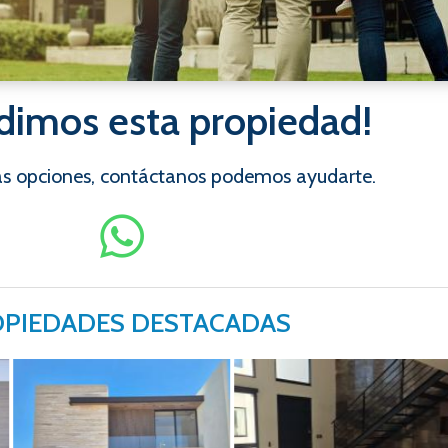
dimos esta propiedad!
ras opciones, contáctanos podemos ayudarte.
PIEDADES DESTACADAS