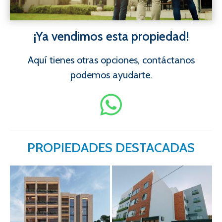
¡Ya vendimos esta propiedad!
Aquí tienes otras opciones, contáctanos
podemos ayudarte.
PROPIEDADES DESTACADAS