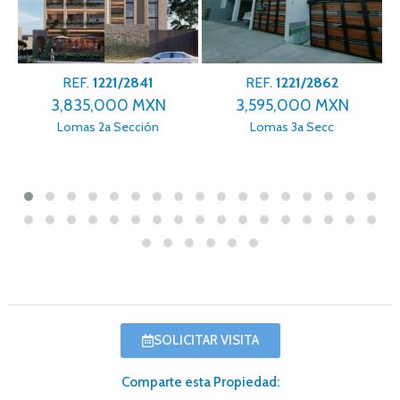
REF.
1221/2841
REF.
1221/2862
3,835,000 MXN
3,595,000 MXN
Lomas 2a Sección
Lomas 3a Secc
SOLICITAR VISITA
Comparte esta Propiedad: