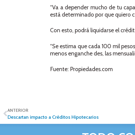
“Va a depender mucho de tu capa
está determinado por que quiero c
Con esto, podrá liquidarse el créd
“Se estima que cada 100 mil pesos
menos enganche des, las mensualid
Fuente: Propiedades.com
ANTERIOR
Descartan impacto a Créditos Hipotecarios