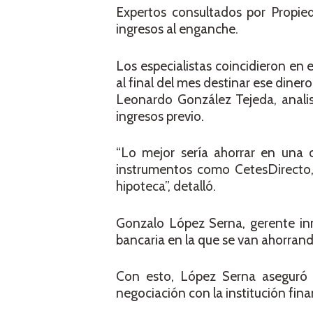
Expertos consultados por Propie
ingresos al enganche.
Los especialistas coincidieron en e
al final del mes destinar ese dinero 
Leonardo González Tejeda, analis
ingresos previo.
“Lo mejor sería ahorrar en una 
instrumentos como CetesDirecto,
hipoteca”, detalló.
Gonzalo López Serna, gerente inmo
bancaria en la que se van ahorrand
Con esto, López Serna aseguró
negociación con la institución fina