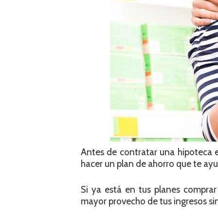
Antes de contratar una hipoteca es
hacer un plan de ahorro que te ay
Si ya está en tus planes comprar
mayor provecho de tus ingresos si