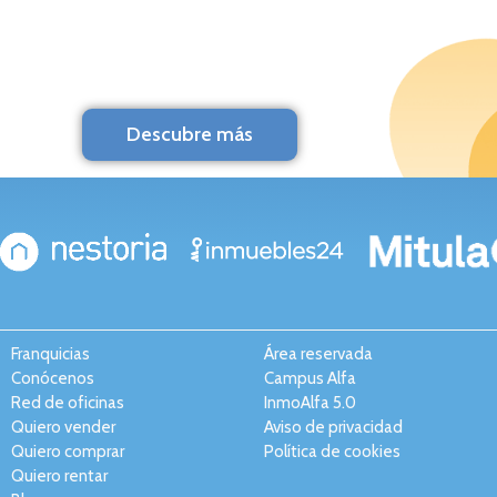
Descubre más
Franquicias
Área reservada
Conócenos
Campus Alfa
Red de oficinas
InmoAlfa 5.0
Quiero vender
Aviso de privacidad
Quiero comprar
Política de cookies
Quiero rentar