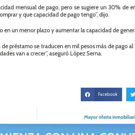
cidad mensual de pago, pero se sugiere un 30% de e
omprar y que capacidad de pago tengo”, dijo.
ito en un menor plazo y aumentar la capacidad de genera
 de préstamo se traducen en mil pesos más de pago al
ades van a crecer”, aseguró López Serna.
Facebook
Mayor oferta inmobiliar