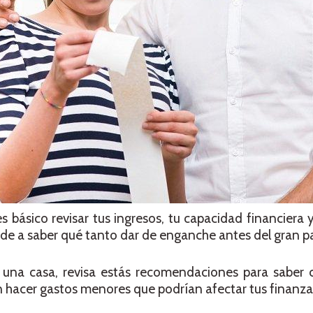
 básico revisar tus ingresos, tu capacidad financiera 
ude a saber qué tanto dar de enganche antes del gran p
 una casa, revisa estás recomendaciones para saber 
n hacer gastos menores que podrían afectar tus finanza