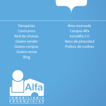
Franquicias
Área reservada
Conócenos
Campus Alfa
Red de oficinas
InmoAlfa 5.0
Quiero vender
Aviso de privacidad
Quiero comprar
Política de cookies
Quiero rentar
Blog