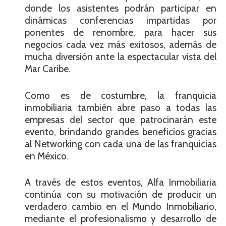
donde los asistentes podrán participar en
dinámicas conferencias impartidas por
ponentes de renombre, para hacer sus
negocios cada vez más exitosos, además de
mucha diversión ante la espectacular vista del
Mar Caribe.
Como es de costumbre, la franquicia
inmobiliaria también abre paso a todas las
empresas del sector que patrocinarán este
evento, brindando grandes beneficios gracias
al Networking con cada una de las franquicias
en México.
A través de estos eventos, Alfa Inmobiliaria
continúa con su motivación de producir un
verdadero cambio en el Mundo Inmobiliario,
mediante el profesionalismo y desarrollo de