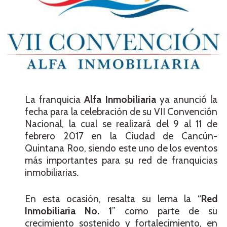
La franquicia
Alfa Inmobiliaria
ya anunció la
fecha para la celebración de su VII Convención
Nacional, la cual se realizará del 9 al 11 de
febrero 2017 en la Ciudad de Cancún-
Quintana Roo, siendo este uno de los eventos
más importantes para su red de franquicias
inmobiliarias.
En esta ocasión, resalta su lema la “
Red
Inmobiliaria No. 1
” como parte de su
crecimiento sostenido y fortalecimiento, en