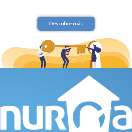
Descubre más